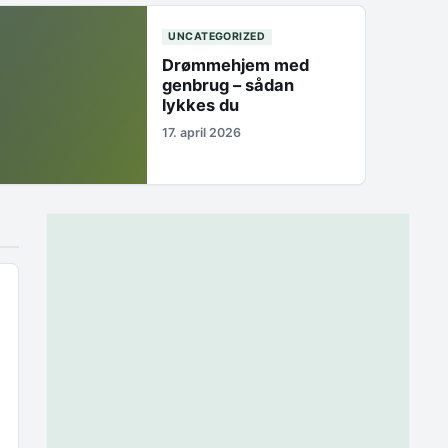
UNCATEGORIZED
Drømmehjem med
genbrug – sådan
lykkes du
17. april 2026