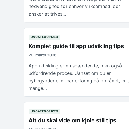
nødvendighed for enhver virksomhed, der
ønsker at trives…
UNCATEGORIZED
Komplet guide til app udvikling tips
20. marts 2026
App udvikling er en spændende, men også
udfordrende proces. Uanset om du er
nybegynder eller har erfaring på området, er 
mange…
UNCATEGORIZED
Alt du skal vide om kjole stil tips