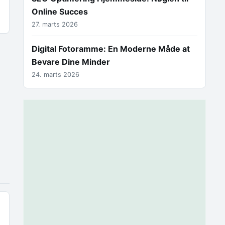
Online Succes
27. marts 2026
Digital Fotoramme: En Moderne Måde at
Bevare Dine Minder
24. marts 2026