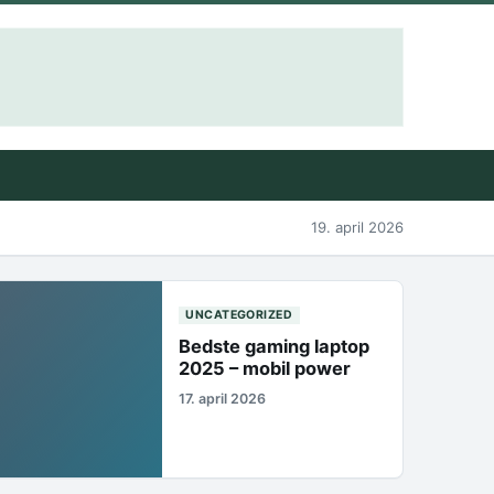
19. april 2026
UNCATEGORIZED
Bedste gaming laptop
2025 – mobil power
17. april 2026