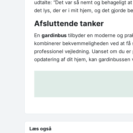
udtalte: “Det var så nemt og behageligt a
det lys, der er i mit hjem, og det gjorde b
Afsluttende tanker
En
gardinbus
tilbyder en moderne og prakt
kombinerer bekvemmeligheden ved at få s
professionel vejledning. Uanset om du er 
opdatering af dit hjem, kan gardinbussen 
Læs også