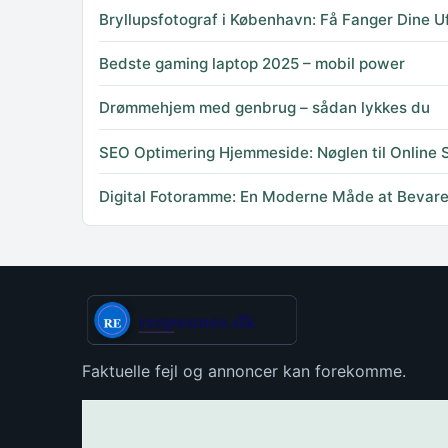
Bryllupsfotograf i København: Få Fanger Dine U
Bedste gaming laptop 2025 – mobil power
Drømmehjem med genbrug – sådan lykkes du
SEO Optimering Hjemmeside: Nøglen til Online
Digital Fotoramme: En Moderne Måde at Bevare
Faktuelle fejl og annoncer kan forekomme.