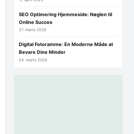
SEO Optimering Hjemmeside: Nøglen til
Online Succes
27. marts 2026
Digital Fotoramme: En Moderne Måde at
Bevare Dine Minder
24. marts 2026