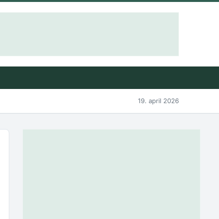
19. april 2026