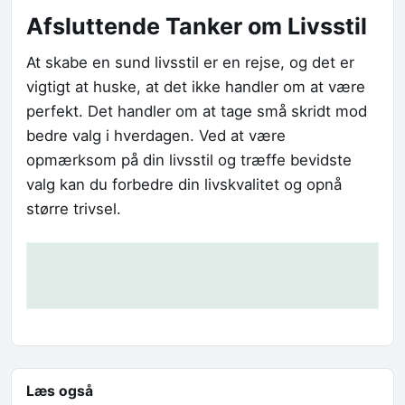
Afsluttende Tanker om Livsstil
At skabe en sund livsstil er en rejse, og det er
vigtigt at huske, at det ikke handler om at være
perfekt. Det handler om at tage små skridt mod
bedre valg i hverdagen. Ved at være
opmærksom på din livsstil og træffe bevidste
valg kan du forbedre din livskvalitet og opnå
større trivsel.
Læs også