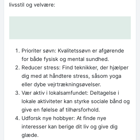
livsstil og velvære:
Prioriter søvn: Kvalitetssøvn er afgørende
for både fysisk og mental sundhed.
Reducer stress: Find teknikker, der hjælper
dig med at håndtere stress, såsom yoga
eller dybe vejrtrækningsøvelser.
Vær aktiv i lokalsamfundet: Deltagelse i
lokale aktiviteter kan styrke sociale bånd og
give en følelse af tilhørsforhold.
Udforsk nye hobbyer: At finde nye
interesser kan berige dit liv og give dig
glæde.