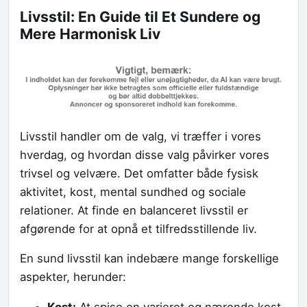
Livsstil: En Guide til Et Sundere og
Mere Harmonisk Liv
Livsstil handler om de valg, vi træffer i vores
hverdag, og hvordan disse valg påvirker vores
trivsel og velvære. Det omfatter både fysisk
aktivitet, kost, mental sundhed og sociale
relationer. At finde en balanceret livsstil er
afgørende for at opnå et tilfredsstillende liv.
En sund livsstil kan indebære mange forskellige
aspekter, herunder: