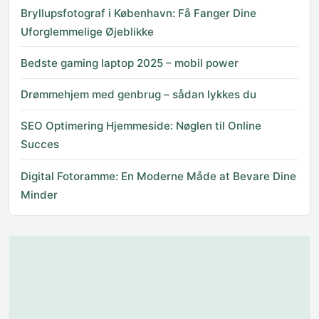
Bryllupsfotograf i København: Få Fanger Dine
Uforglemmelige Øjeblikke
Bedste gaming laptop 2025 – mobil power
Drømmehjem med genbrug – sådan lykkes du
SEO Optimering Hjemmeside: Nøglen til Online
Succes
Digital Fotoramme: En Moderne Måde at Bevare Dine
Minder