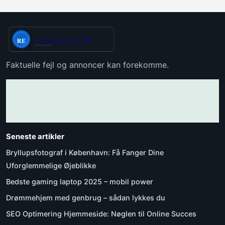
Faktuelle fejl og annoncer kan forekomme.
Seneste artikler
Bryllupsfotograf i København: Få Fanger Dine
Uforglemmelige Øjeblikke
Bedste gaming laptop 2025 – mobil power
Drømmehjem med genbrug – sådan lykkes du
SEO Optimering Hjemmeside: Nøglen til Online Succes