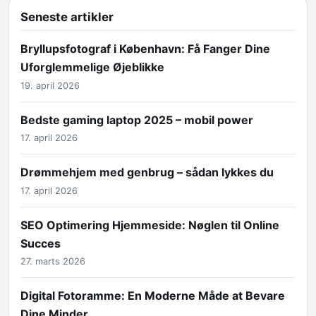
Seneste artikler
Bryllupsfotograf i København: Få Fanger Dine
Uforglemmelige Øjeblikke
19. april 2026
Bedste gaming laptop 2025 – mobil power
17. april 2026
Drømmehjem med genbrug – sådan lykkes du
17. april 2026
SEO Optimering Hjemmeside: Nøglen til Online
Succes
27. marts 2026
Digital Fotoramme: En Moderne Måde at Bevare
Dine Minder